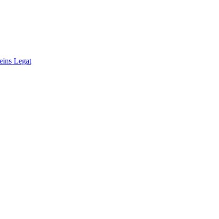
eins Legat