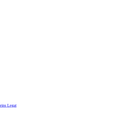
eins Legat