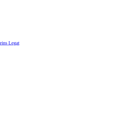
eins Legat