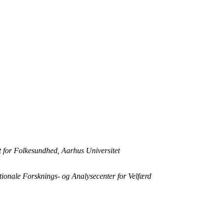
t for Folkesundhed, Aarhus Universitet
tionale Forsknings- og Analysecenter for Velfærd