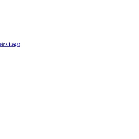
eins Legat